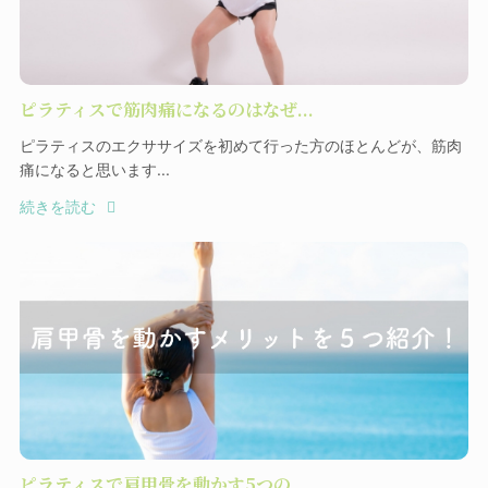
ピラティスで筋肉痛になるのはなぜ...
ピラティスのエクササイズを初めて行った方のほとんどが、筋肉
痛になると思います...
続きを読む
ピラティスで肩甲骨を動かす5つの...