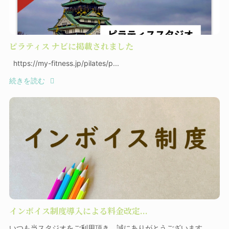
ピラティス ナビに掲載されました
https://my-fitness.jp/pilates/p...
続きを読む
インボイス制度導入による料金改定...
いつも当スタジオをご利用頂き、誠にありがとうございます。 ⁡