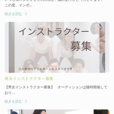
この度、インボ...
続きを読む
男女インストラクター募集
【男女インストラクター募集】 オーディションは随時開催して
おり...
続きを読む