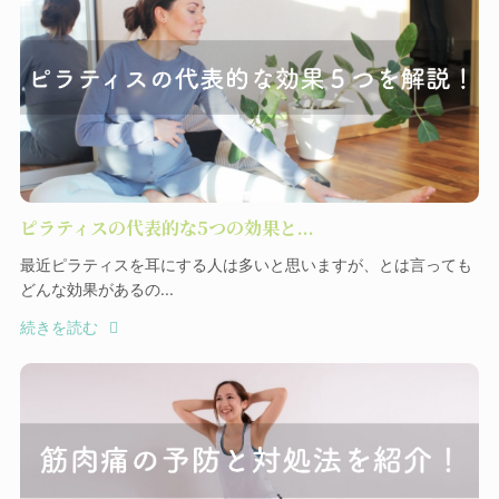
ピラティスの代表的な5つの効果と...
最近ピラティスを耳にする人は多いと思いますが、とは言っても
どんな効果があるの...
続きを読む