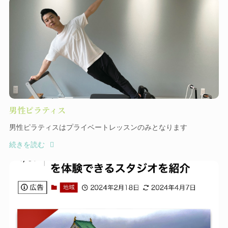
男性ピラティス
男性ピラティスはプライベートレッスンのみとなります
続きを読む