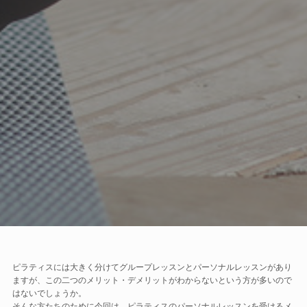
ピラティスには大きく分けてグループレッスンとパーソナルレッスンがあり
ますが、この二つのメリット・デメリットがわからないという方が多いので
はないでしょうか。
そんな方たちのために今回は、ピラティスのパーソナルレッスンを受けるメ