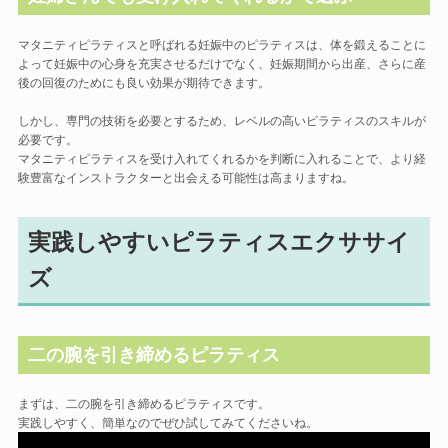
マタニティピラティスと呼ばれる妊娠中のピラティスは、体を鍛えることに
よって妊娠中の心身を充実させるだけでなく、妊娠期間から出産、さらに産
後の回復のためにも良い効果が期待できます。
しかし、専門の技術を必要とするため、レベルの高いピラティスのスキルが
必要です。
マタニティピラティスを受け入れてくれるかを判断に入れることで、より経
験豊富なインストラクターと出会える可能性は高まりますね。
実践しやすいピラティスエクササイ
ズ
二の腕を引き締めるピラティス
まずは、二の腕を引き締めるピラティスです。
実践しやすく、簡単なのでぜひ試してみてくださいね。