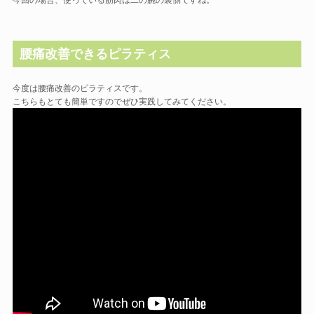
腰痛改善できるピラティス
今度は腰痛改善のピラティスです。
こちらもとても簡単ですのでぜひ実践してみてください。