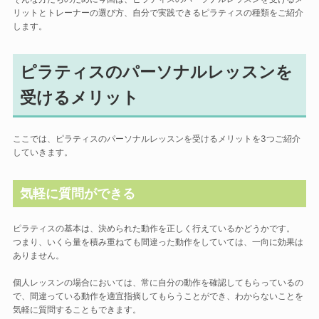
リットとトレーナーの選び方、自分で実践できるピラティスの種類をご紹介
します。
ピラティスのパーソナルレッスンを
受けるメリット
ここでは、ピラティスのパーソナルレッスンを受けるメリットを3つご紹介
していきます。
気軽に質問ができる
ピラティスの基本は、決められた動作を正しく行えているかどうかです。
つまり、いくら量を積み重ねても間違った動作をしていては、一向に効果は
ありません。
個人レッスンの場合においては、常に自分の動作を確認してもらっているの
で、間違っている動作を適宜指摘してもらうことができ、わからないことを
気軽に質問することもできます。