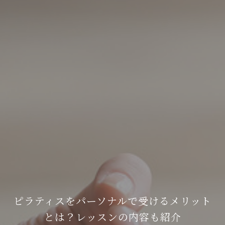
ピラティスをパーソナルで受けるメリット
とは？レッスンの内容も紹介