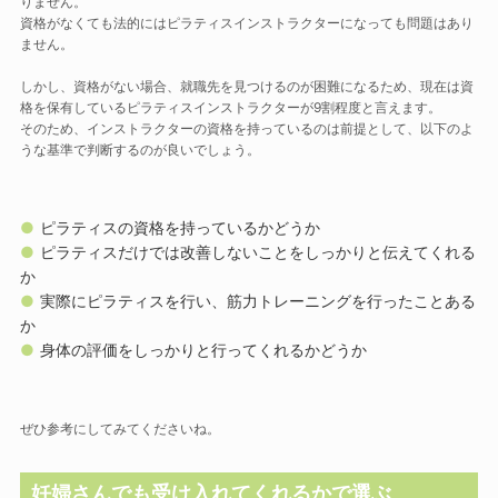
りません。
資格がなくても法的にはピラティスインストラクターになっても問題はあり
ません。
しかし、資格がない場合、就職先を見つけるのが困難になるため、現在は資
格を保有しているピラティスインストラクターが9割程度と言えます。
そのため、インストラクターの資格を持っているのは前提として、以下のよ
うな基準で判断するのが良いでしょう。
ピラティスの資格を持っているかどうか
ピラティスだけでは改善しないことをしっかりと伝えてくれる
か
実際にピラティスを行い、筋力トレーニングを行ったことある
か
身体の評価をしっかりと行ってくれるかどうか
ぜひ参考にしてみてくださいね。
妊婦さんでも受け入れてくれるかで選ぶ