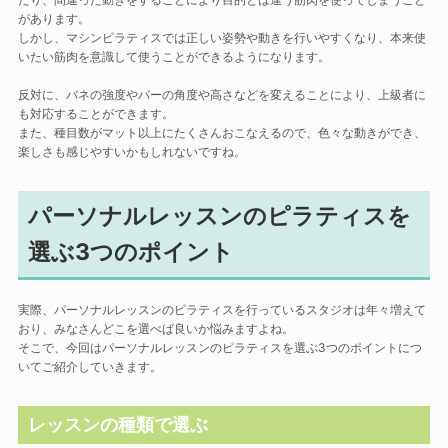
があります。
しかし、マシンピラティスでは正しい姿勢や動きを行いやすくなり、本来使
いたい筋肉を意識して使うことができるようになります。
反対に、バネの強度やバーの角度や高さなどを変えることにより、上級者に
も対応することができます。
また、種目数がマット以上にたくさんおこなえるので、色々な動きができ、
楽しさも感じやすいかもしれないですね。
パーソナルレッスンのピラティスを
選ぶ3つのポイント
実際、パーソナルレッスンのピラティスを行っているスタジオは年々増えて
おり、みなさんどこを選べば良いか悩みますよね。
そこで、今回はパーソナルレッスンのピラティスを選ぶ3つのポイントにつ
いてご紹介していきます。
レッスンの種類で選ぶ