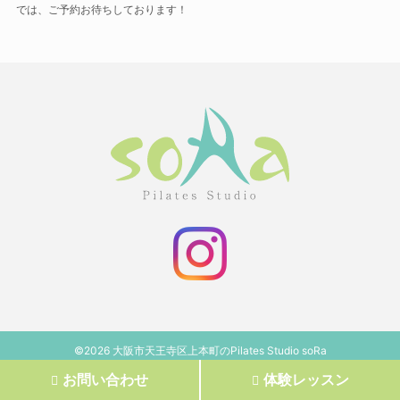
では、ご予約お待ちしております！
©2026 大阪市天王寺区上本町のPilates Studio soRa
お問い合わせ
体験レッスン